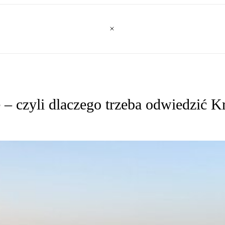
e – czyli dlaczego trzeba odwiedzić 