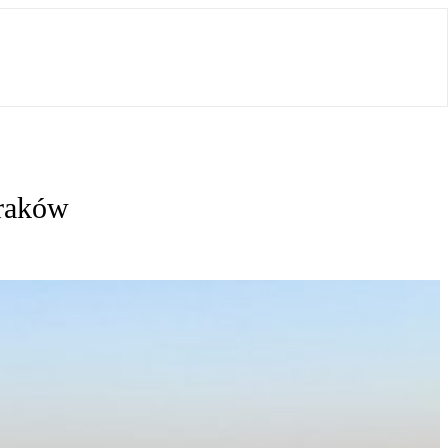
Kraków