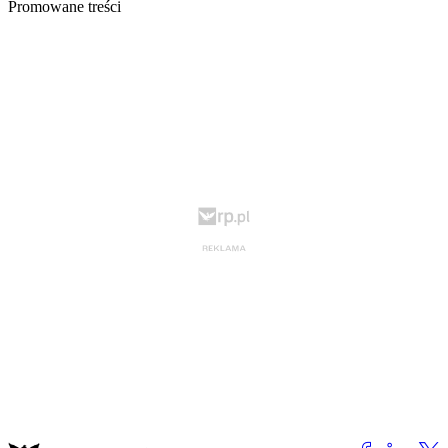
Promowane treści