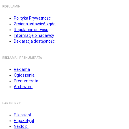
REGULAMIN
Polityka Prywatności
Zmiana ustawień zgód
Regulamin serwisu
Informacje o nadawcy
Deklaracja dostępności
REKLAMA I PRENUMERATA
Reklama
Ogłoszenia
Prenumerata
Archiwum
PARTNERZY
E-kiosk.pl
E-gazety.pl
Nexto.pl