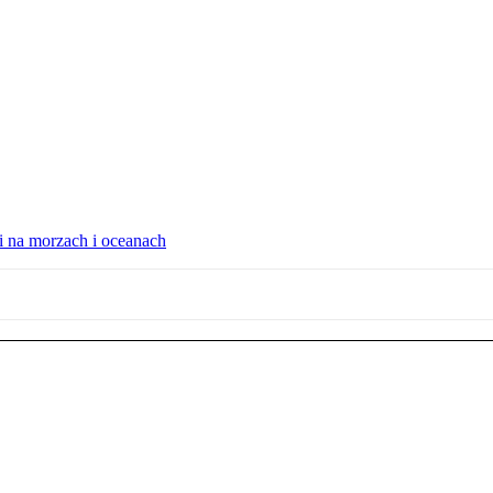
i na morzach i oceanach