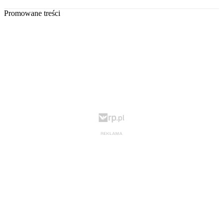
Promowane treści