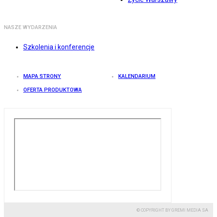
NASZE WYDARZENIA
Szkolenia i konferencje
MAPA STRONY
KALENDARIUM
OFERTA PRODUKTOWA
© COPYRIGHT BY GREMI MEDIA SA