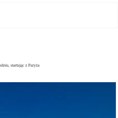
niu, startując z Paryża