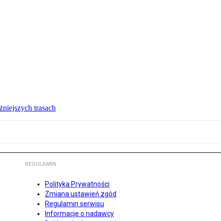
żniejszych trasach
REGULAMIN
Polityka Prywatności
Zmiana ustawień zgód
Regulamin serwisu
Informacje o nadawcy