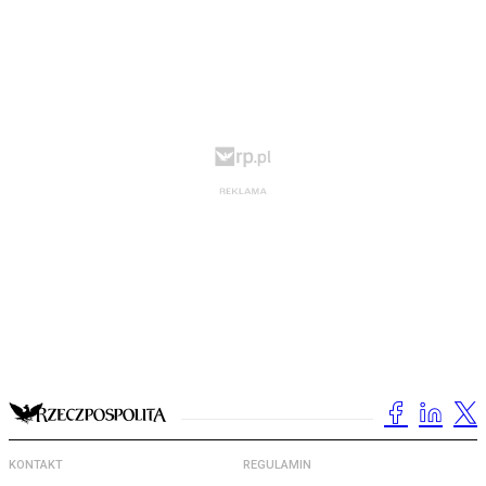
KONTAKT
REGULAMIN