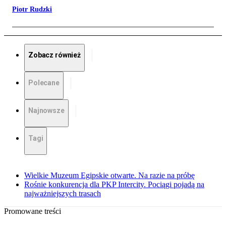
Piotr Rudzki
Zobacz również
Polecane
Najnowsze
Tagi
Wielkie Muzeum Egipskie otwarte. Na razie na próbę
Rośnie konkurencja dla PKP Intercity. Pociągi pojadą na
najważniejszych trasach
Promowane treści