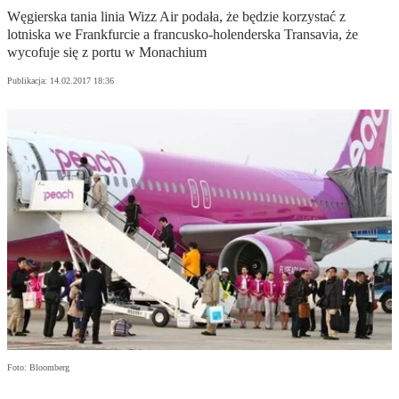
Węgierska tania linia Wizz Air podała, że będzie korzystać z
lotniska we Frankfurcie a francusko-holenderska Transavia, że
wycofuje się z portu w Monachium
Publikacja:
14.02.2017 18:36
Foto: Bloomberg