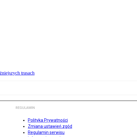
żniejszych trasach
REGULAMIN
Polityka Prywatności
Zmiana ustawień zgód
Regulamin serwisu