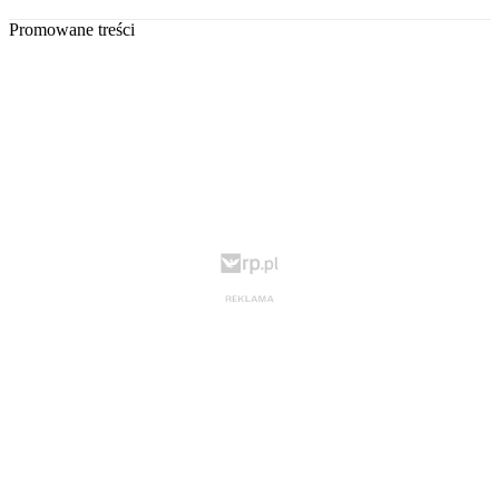
Promowane treści