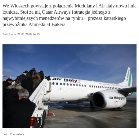
We Włoszech powstaje z połączenia Meridiany i Air Italy nowa linia
lotnicza. Stoi za nią Qatar Airways i strategia jednego z
najwybitniejszych menedżerów na rynku – prezesa katarskiego
przewoźnika Ahmeda al-Bakera
Publikacja:
21.02.2018 14:25
Foto: Bloomberg