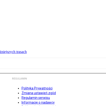
żniejszych trasach
REGULAMIN
Polityka Prywatności
Zmiana ustawień zgód
Regulamin serwisu
Informacje o nadawcy