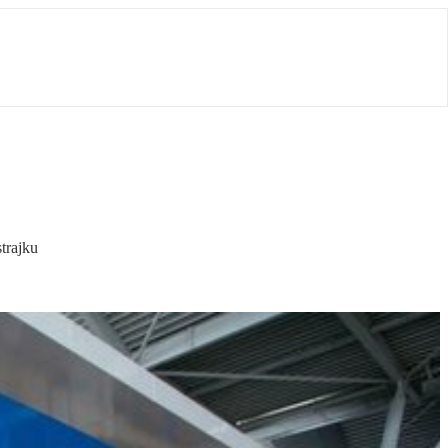
trajku