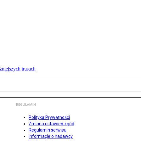
żniejszych trasach
REGULAMIN
Polityka Prywatności
Zmiana ustawień zgód
Regulamin serwisu
Informacje o nadawcy