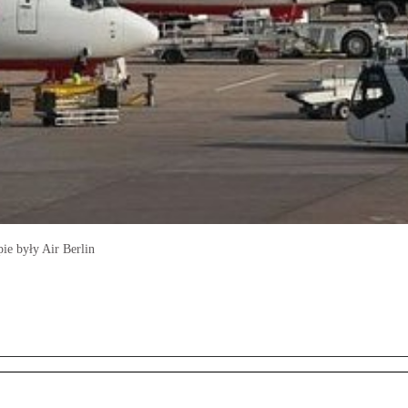
pie były Air Berlin