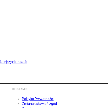
żniejszych trasach
REGULAMIN
Polityka Prywatności
Zmiana ustawień zgód