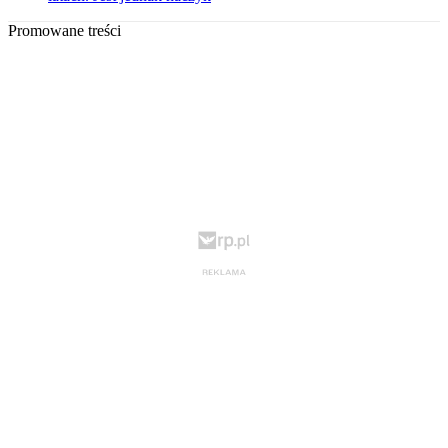
Promowane treści