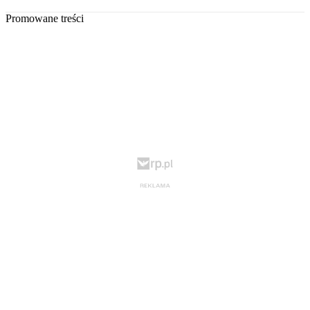
Promowane treści