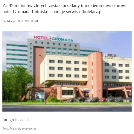
Za 95 milionów złotych został sprzedany tureckiemu inwestorowi
hotel Gromada Lotnisko - podaje serwis e-hotelarz.pl
Publikacja:
30.01.2017 09:41
fot. gromada.pl
Foto: Materiały promocyjne