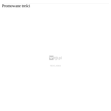
Promowane treści