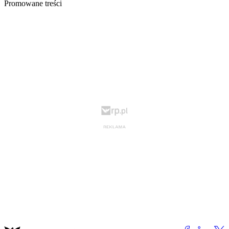
Promowane treści