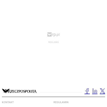
KONTAKT
REGULAMIN