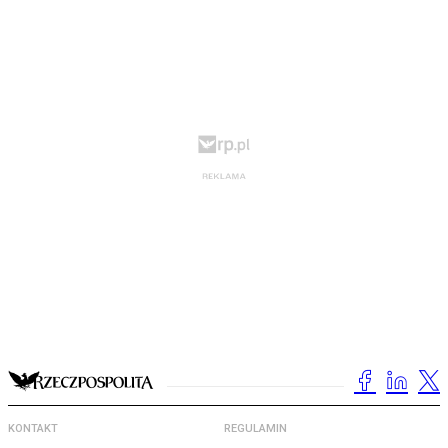
KONTAKT
REGULAMIN