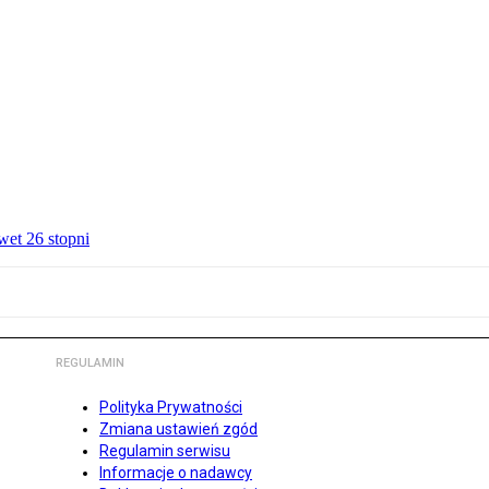
wet 26 stopni
REGULAMIN
Polityka Prywatności
Zmiana ustawień zgód
Regulamin serwisu
Informacje o nadawcy