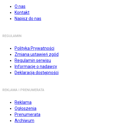
O nas
Kontakt
Napisz do nas
REGULAMIN
Polityka Prywatności
Zmiana ustawień zgód
Regulamin serwisu
Informacje o nadawcy
Deklaracja dostępności
REKLAMA I PRENUMERATA
Reklama
Ogłoszenia
Prenumerata
Archiwum