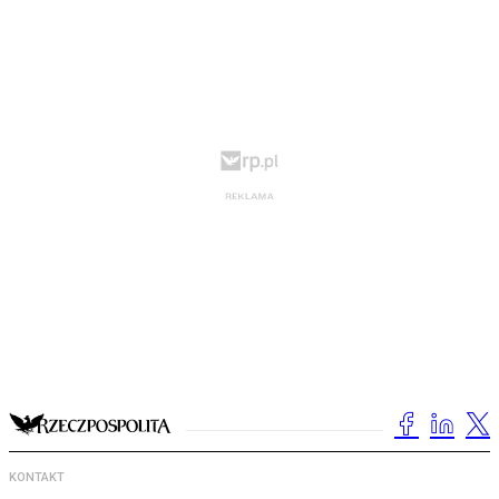
KONTAKT