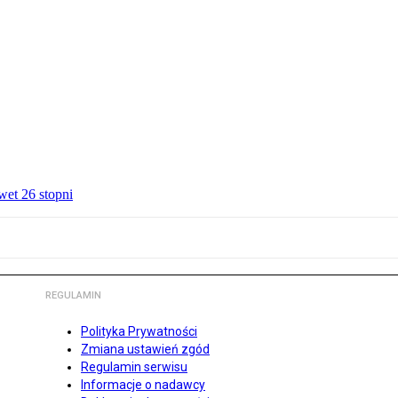
wet 26 stopni
REGULAMIN
Polityka Prywatności
Zmiana ustawień zgód
Regulamin serwisu
Informacje o nadawcy