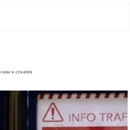
do rana w czwartek