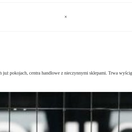
 już pokojach, centra handlowe z nieczynnymi sklepami. Trwa wyścig