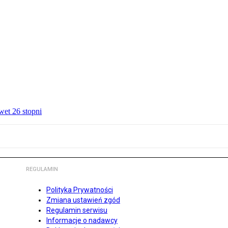
wet 26 stopni
REGULAMIN
Polityka Prywatności
Zmiana ustawień zgód
Regulamin serwisu
Informacje o nadawcy