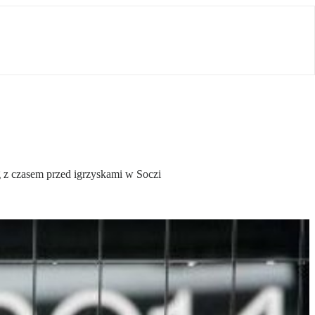
 z czasem przed igrzyskami w Soczi