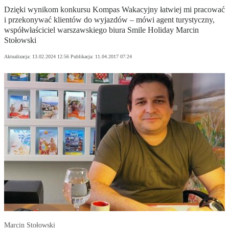
Dzięki wynikom konkursu Kompas Wakacyjny łatwiej mi pracować
i przekonywać klientów do wyjazdów – mówi agent turystyczny,
współwłaściciel warszawskiego biura Smile Holiday Marcin
Stołowski
Aktualizacja:
13.02.2024 12:56
Publikacja:
11.04.2017 07:24
Marcin Stołowski