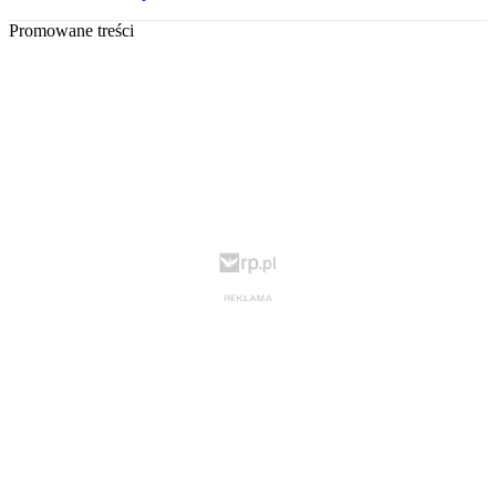
Promowane treści