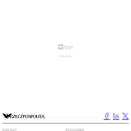
KONTAKT
REGULAMIN