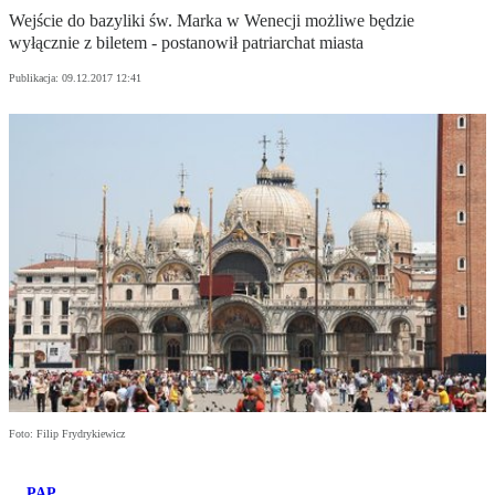
Wejście do bazyliki św. Marka w Wenecji możliwe będzie
wyłącznie z biletem - postanowił patriarchat miasta
Publikacja:
09.12.2017 12:41
Foto: Filip Frydrykiewicz
PAP