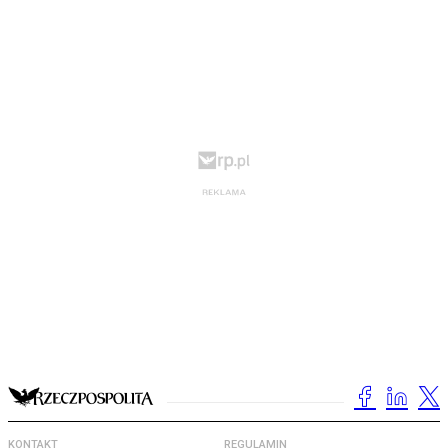
KONTAKT
REGULAMIN