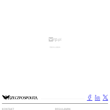
KONTAKT
REGULAMIN