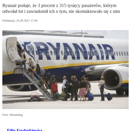
Ryanair podaje, że 3 procent z 315 tysięcy pasażerów, którym
odwołał lot i zawiadomił ich o tym, nie skontaktowało się z nim
Publikacja:
25.09.2017 17:04
Foto: Bloomberg
Filip Frydrykiewicz