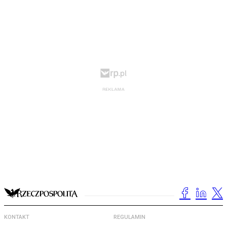
KONTAKT
REGULAMIN