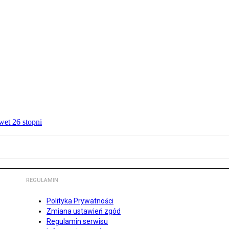
wet 26 stopni
REGULAMIN
Polityka Prywatności
Zmiana ustawień zgód
Regulamin serwisu