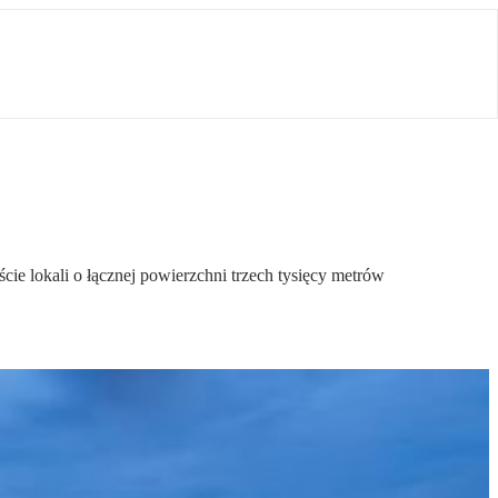
e lokali o łącznej powierzchni trzech tysięcy metrów