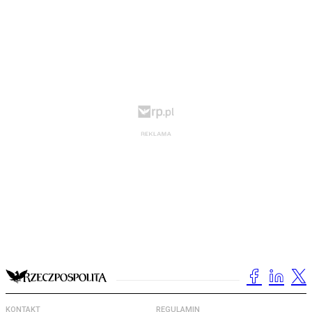
KONTAKT
REGULAMIN