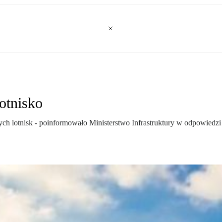
lotnisko
 lotnisk - poinformowało Ministerstwo Infrastruktury w odpowiedzi