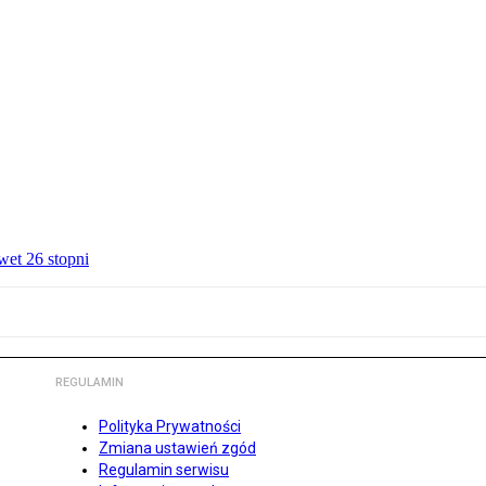
wet 26 stopni
REGULAMIN
Polityka Prywatności
Zmiana ustawień zgód
Regulamin serwisu