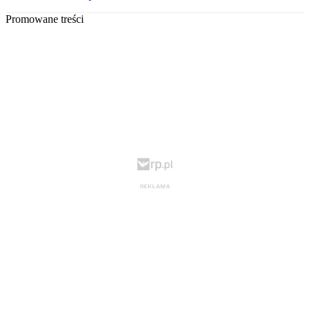
Promowane treści