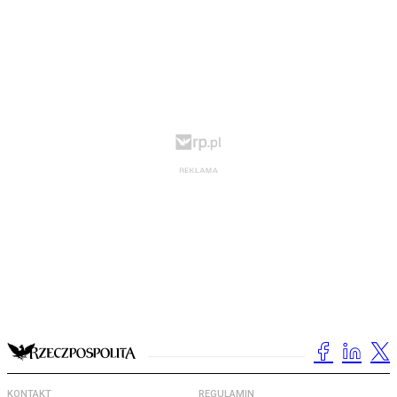
KONTAKT
REGULAMIN