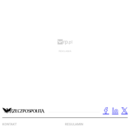
KONTAKT
REGULAMIN