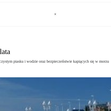
lata
 czystym piasku i wodzie oraz bezpieczeństwie kapiących się w morzu