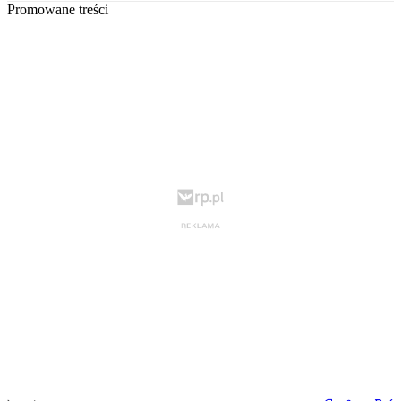
Promowane treści