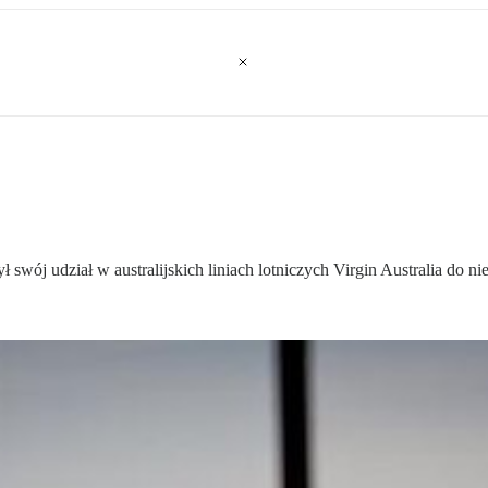
j udział w australijskich liniach lotniczych Virgin Australia do ni