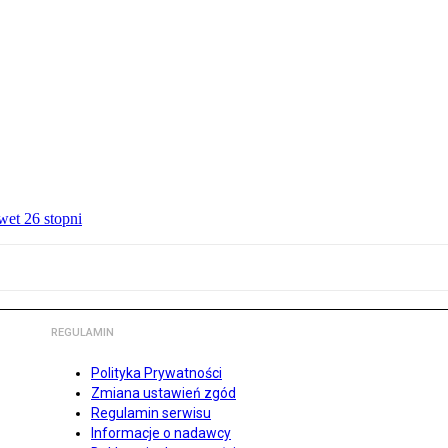
wet 26 stopni
REGULAMIN
Polityka Prywatności
Zmiana ustawień zgód
Regulamin serwisu
Informacje o nadawcy