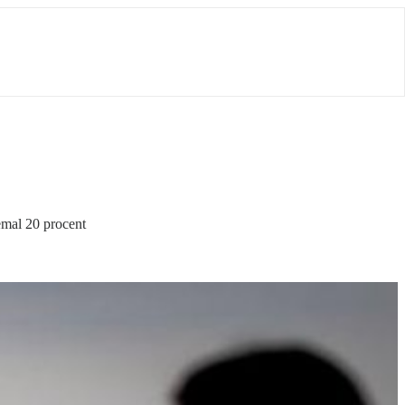
emal 20 procent