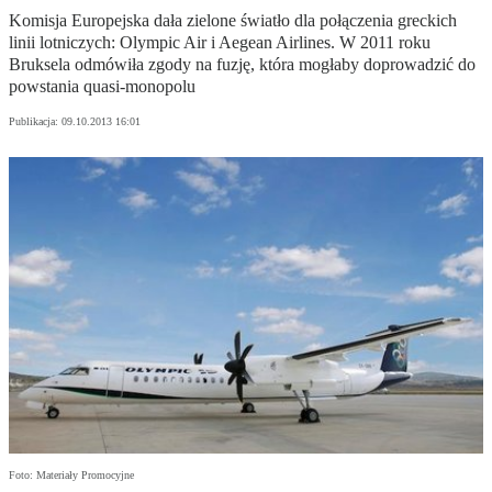
Komisja Europejska dała zielone światło dla połączenia greckich
linii lotniczych: Olympic Air i Aegean Airlines. W 2011 roku
Bruksela odmówiła zgody na fuzję, która mogłaby doprowadzić do
powstania quasi-monopolu
Publikacja:
09.10.2013 16:01
Foto: Materiały Promocyjne