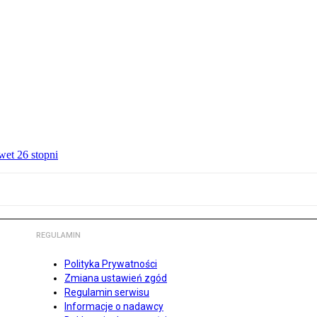
wet 26 stopni
REGULAMIN
Polityka Prywatności
Zmiana ustawień zgód
Regulamin serwisu
Informacje o nadawcy