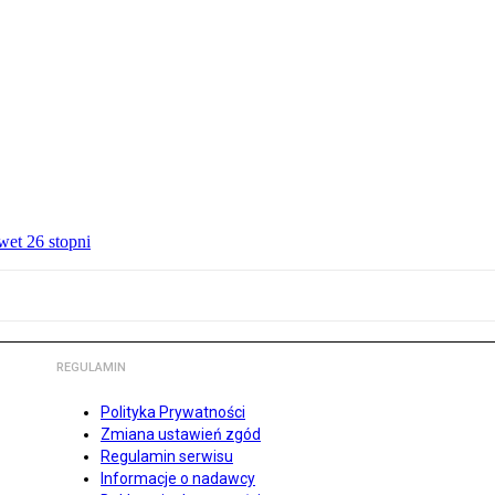
wet 26 stopni
REGULAMIN
Polityka Prywatności
Zmiana ustawień zgód
Regulamin serwisu
Informacje o nadawcy