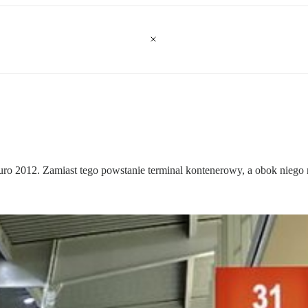
ro 2012. Zamiast tego powstanie terminal kontenerowy, a obok niego 