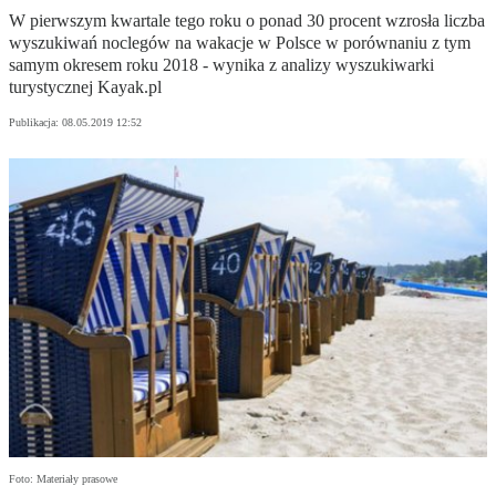
W pierwszym kwartale tego roku o ponad 30 procent wzrosła liczba
wyszukiwań noclegów na wakacje w Polsce w porównaniu z tym
samym okresem roku 2018 - wynika z analizy wyszukiwarki
turystycznej Kayak.pl
Publikacja:
08.05.2019 12:52
Foto: Materiały prasowe