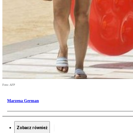
Foto: AFP
Marzena German
Zobacz również