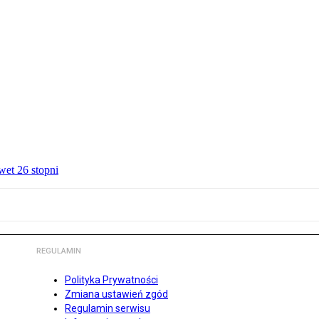
wet 26 stopni
REGULAMIN
Polityka Prywatności
Zmiana ustawień zgód
Regulamin serwisu