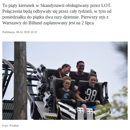
To piąty kierunek w Skandynawii obsługiwany przez LOT.
Połączenia będą odbywały się przez cały tydzień, w tym od
poniedziałku do piątku dwa razy dziennie. Pierwszy rejs z
Warszawy do Billund zaplanowany jest na 2 lipca
Publikacja:
08.02.2018 10:31
Foto: Pixabay