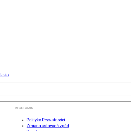
iasto
REGULAMIN
Polityka Prywatności
Zmiana ustawień zgód