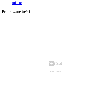
miasto
Promowane treści