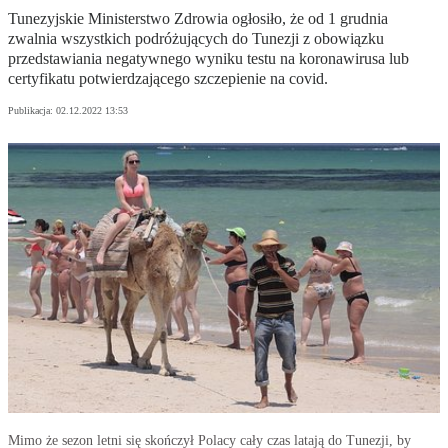
Tunezyjskie Ministerstwo Zdrowia ogłosiło, że od 1 grudnia
zwalnia wszystkich podróżujących do Tunezji z obowiązku
przedstawiania negatywnego wyniku testu na koronawirusa lub
certyfikatu potwierdzającego szczepienie na covid.
Publikacja:
02.12.2022 13:53
Mimo że sezon letni się skończył Polacy cały czas latają do Tunezji, by