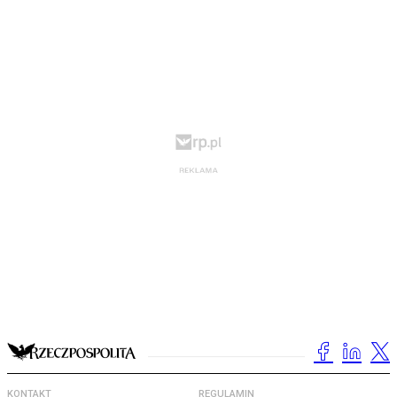
KONTAKT
REGULAMIN