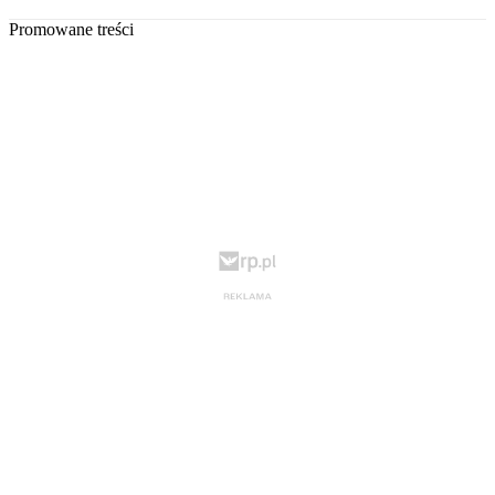
Promowane treści