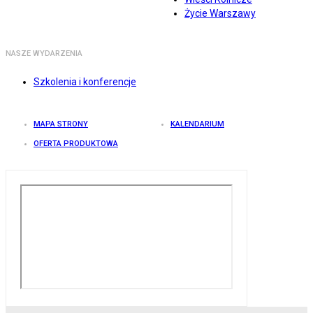
Życie Warszawy
NASZE WYDARZENIA
Szkolenia i konferencje
MAPA STRONY
KALENDARIUM
OFERTA PRODUKTOWA