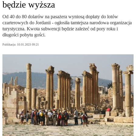
będzie wyższa
Od 40 do 80 dolarów na pasażera wyniosą dopłaty do lotów
czarterowych do Jordanii - ogłosiła tamtejsza narodowa organizacja
turystyczna. Kwota subwencji będzie zależeć od pory roku i
długości pobytu gości.
Publikacja:
10.01.2023 09:21