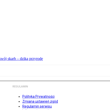
swój skarb – dziką przyrodę
REGULAMIN
Polityka Prywatności
Zmiana ustawień zgód
Regulamin serwisu