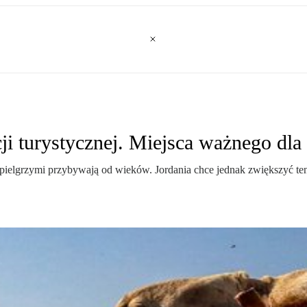
ji turystycznej. Miejsca ważnego dla 
, pielgrzymi przybywają od wieków. Jordania chce jednak zwiększyć t